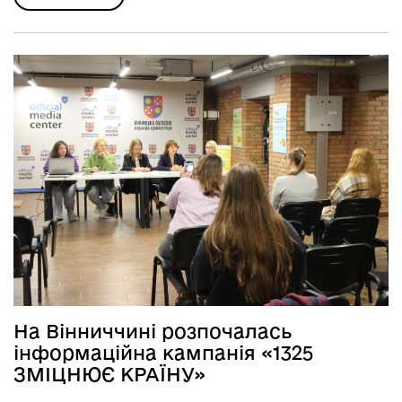
На Вінниччині розпочалась
інформаційна кампанія «1325
ЗМІЦНЮЄ КРАЇНУ»