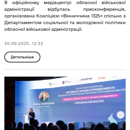
В офіційному медіацентрі обласної військової
адміністрації відбулась пресконференція,
організована Коаліцією «Вінниччина 1325» спільно з
Департаментом соціальної та молодіжної політики
обласної військової адміністрації.
30.09.2025, 12:33
Детальніше