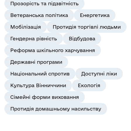
Прозорість та підзвітність
Ветеранська політика
Енергетика
Мобілізація
Протидія торгівлі людьми
Гендерна рівність
Відбудова
Реформа шкільного харчування
Державні програми
Національний спротив
Доступні ліки
Культура Вінниччини
Екологія
Сімейні форми виховання
Протидія домашньому насильству