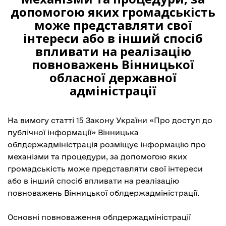
допомогою яких громадськість
може представляти свої
інтереси або в інший спосіб
впливати на реалізацію
повноважень Вінницької
обласної державної
адміністрації
На вимогу статті 15
Закону України «Про доступ до
публічної інформації»
Вінницька
облдержадміністрація розміщує інформацію про
механізми та процедури, за допомогою яких
громадськість може представляти свої інтереси
або в інший спосіб впливати на реалізацію
повноважень Вінницької облдержадміністрації.
Основні повноваження облдержадміністрації