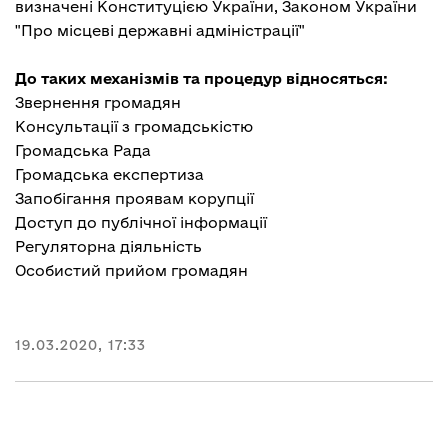
визначені
Конституцією України
,
Законом України
"Про місцеві державні адміністрації"
До таких механізмів та процедур відносяться:
Звернення громадян
Консультації з громадськістю
Громадська Рада
Громадська експертиз
а
Запобігання проявам корупції
Доступ до публічної інформації
Регуляторна діяльність
Особистий прийом громадян
19.03.2020, 17:33