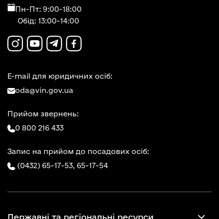
Пн-Пт: 9:00-18:00
Обід: 13:00-14:00
E-mail для юридичних осіб:
oda@vin.gov.ua
Прийом звернень:
0 800 216 433
Запис на прийом до посадових осіб:
(0432) 65-17-53,
65-17-54
Державні та регіональні ресурси