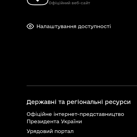
Офіційний веб-сайт
Налаштування доступності
Державні та регіональні ресурси
Офіційне інтернет-представництво
Президента України
Урядовий портал