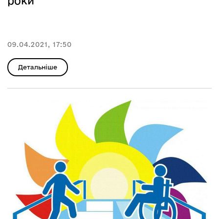
роки
09.04.2021, 17:50
Детальніше