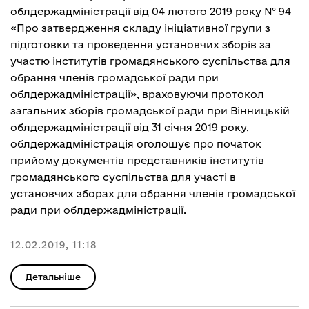
облдержадміністрації від 04 лютого 2019 року № 94
«Про затвердження складу ініціативної групи з
підготовки та проведення установчих зборів за
участю інститутів громадянського суспільства для
обрання членів громадської ради при
облдержадміністрації», враховуючи протокол
загальних зборів громадської ради при Вінницькій
облдержадміністрації від 31 січня 2019 року,
облдержадміністрація оголошує про початок
прийому документів представників інститутів
громадянського суспільства для участі в
установчих зборах для обрання членів громадської
ради при облдержадміністрації.
12.02.2019, 11:18
Детальніше