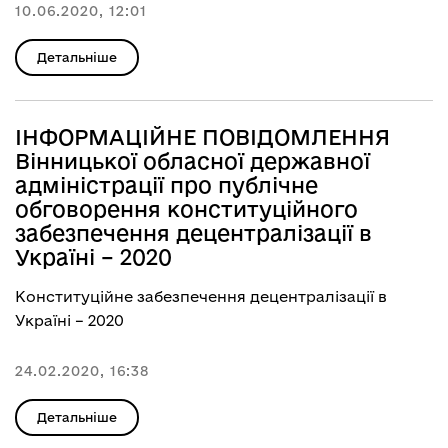
10.06.2020, 12:01
Детальніше
ІНФОРМАЦІЙНЕ ПОВІДОМЛЕННЯ
Вінницької обласної державної
адміністрації про публічне
обговорення конституційного
забезпечення децентралізації в
Україні – 2020
Конституційне забезпечення децентралізації в
Україні – 2020
24.02.2020, 16:38
Детальніше