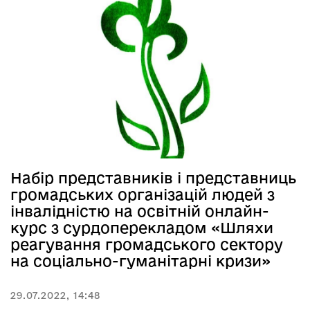
Набір представників і представниць
громадських організацій людей з
інвалідністю на освітній онлайн-
курс з сурдоперекладом «Шляхи
реагування громадського сектору
на соціально-гуманітарні кризи»
29.07.2022, 14:48