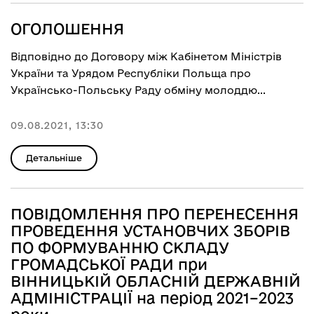
ОГОЛОШЕННЯ
Відповідно до Договору між Кабінетом Міністрів
України та Урядом Республіки Польща про
Українсько-Польську Раду обміну молоддю...
09.08.2021, 13:30
Детальніше
ПОВІДОМЛЕННЯ ПРО ПЕРЕНЕСЕННЯ
ПРОВЕДЕННЯ УСТАНОВЧИХ ЗБОРІВ
ПО ФОРМУВАННЮ СКЛАДУ
ГРОМАДСЬКОЇ РАДИ при
ВІННИЦЬКІЙ ОБЛАСНІЙ ДЕРЖАВНІЙ
АДМІНІСТРАЦІЇ на період 2021–2023