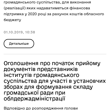
громадянського суспільства, для виконання
(реалізації) яких надаватиметься фінансова
підтримка у 2020 році за рахунок коштів обласного
бюджету
01.10.2019, 10:38
Детальніше
Оголошення про початок прийому
документів представників
інститутів громадянського
суспільства для участі в установчих
зборах для формування складу
громадської ради при
облдержадміністрації
Відповідно до розпорядження голови