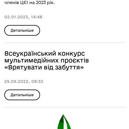
членів ЦЄІ на 2023 рік.
02.01.2023, 14:48
Детальніше
Всеукраїнський конкурс
мультимедійних проєктів
«Врятувати від забуття»
29.09.2022, 08:32
Детальніше