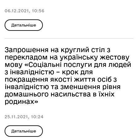
06.12.2021, 10:56
Детальніше
Запрошення на круглий стіл з
перекладом на українську жестову
мову «Соціальні послуги для людей
з інвалідністю – крок для
покращення якості життя осіб з
інвалідністю та зменшення рівня
домашнього насильства в їхніх
родинах»
25.11.2021, 10:24
Детальніше