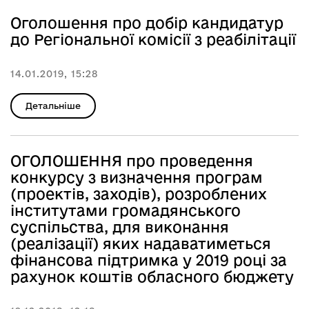
Оголошення про добір кандидатур
до Регіональної комісії з реабілітації
14.01.2019, 15:28
Детальніше
ОГОЛОШЕННЯ про проведення
конкурсу з визначення програм
(проектів, заходів), розроблених
інститутами громадянського
суспільства, для виконання
(реалізації) яких надаватиметься
фінансова підтримка у 2019 році за
рахунок коштів обласного бюджету