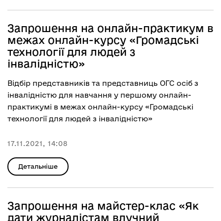
Запрошення на онлайн-практикум в
межах онлайн-курсу «Громадські
технології для людей з
інвалідністю»
Відбір представників та представниць ОГС осіб з
інвалідністю для навчання у першому онлайн-
практикумі в межах онлайн-курсу «Громадські
технології для людей з інвалідністю»
17.11.2021, 14:08
Детальніше
Запрошення на майстер-клас «Як
дати журналістам влучний