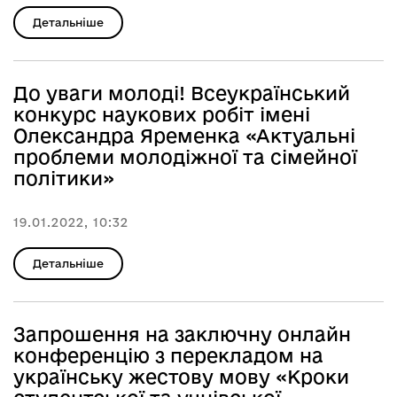
Детальніше
До уваги молоді! Всеукраїнський
конкурс наукових робіт імені
Олександра Яременка «Актуальні
проблеми молодіжної та сімейної
політики»
19.01.2022, 10:32
Детальніше
Запрошення на заключну онлайн
конференцію з перекладом на
українську жестову мову «Кроки