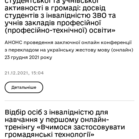
студентської та учнівської
активності в громаді: досвід
студентів з інвалідністю ЗВО та
учнів закладів професійної
(професійно-технічної) освіти»
АНОНС проведення заключної онлайн конференції
з перекладом на українську жестову мову (онлайн)
23 грудня 2021 року
21.12.2021, 15:04
Детальніше
Відбір осіб з інвалідністю для
навчання у першому онлайн-
тренінгу «Вчимося застосовувати
громадянські технології»