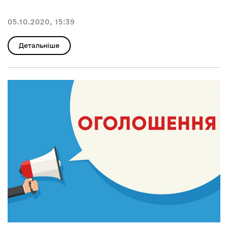
05.10.2020, 15:39
Детальніше