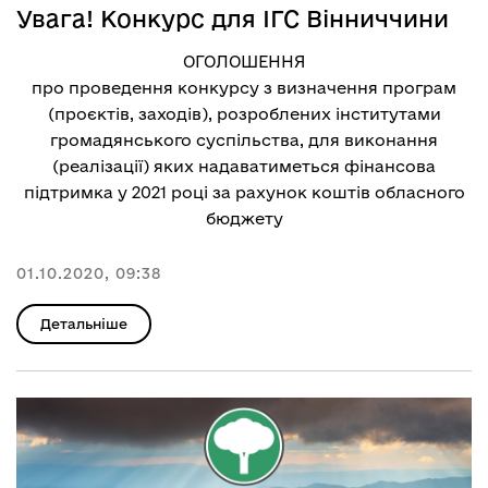
Увага! Конкурс для ІГС Вінниччини
ОГОЛОШЕННЯ
про проведення конкурсу з визначення програм
(проєктів, заходів), розроблених інститутами
громадянського суспільства, для виконання
(реалізації) яких надаватиметься фінансова
підтримка у 2021 році за рахунок коштів обласного
бюджету
01.10.2020, 09:38
Детальніше