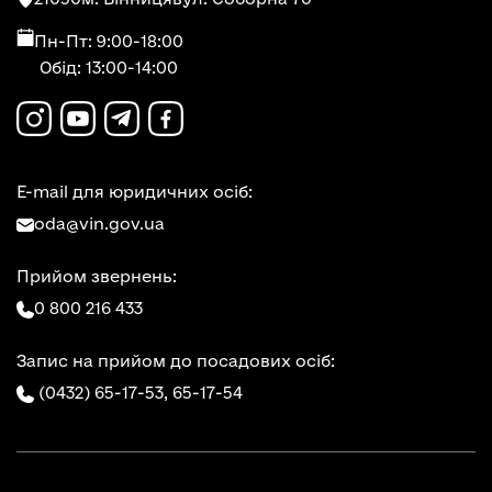
Пн-Пт: 9:00-18:00
Обід: 13:00-14:00
E-mail для юридичних осіб:
oda@vin.gov.ua
Прийом звернень:
0 800 216 433
Запис на прийом до посадових осіб:
(0432) 65-17-53,
65-17-54