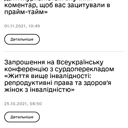
коментар, щоб вас зацитували в
прайм-тайм»
01.11.2021, 10:49
Детальніше
Запрошення на Всеукраїнську
конференцію з сурдоперекладом
«Життя вище інвалідності:
репродуктивні права та здоров’я
жінок з інвалідністю»
25.10.2021, 08:50
Детальніше