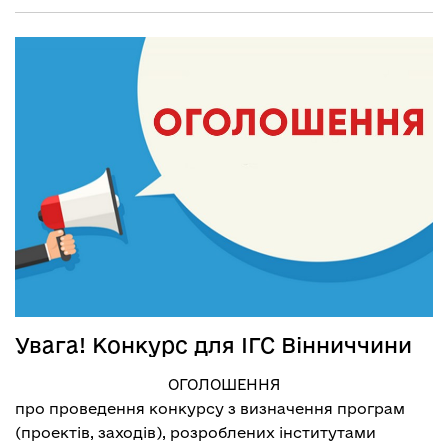
Увага! Конкурс для ІГС Вінниччини
ОГОЛОШЕННЯ
про проведення конкурсу з визначення програм
(проектів, заходів), розроблених інститутами