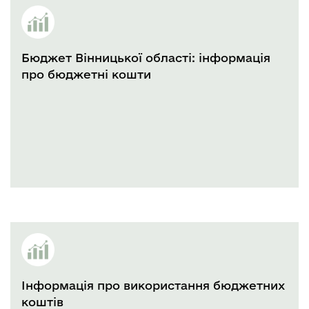
Бюджет Вінницької області: інформація
про бюджетні кошти
Інформація про використання бюджетних
коштів