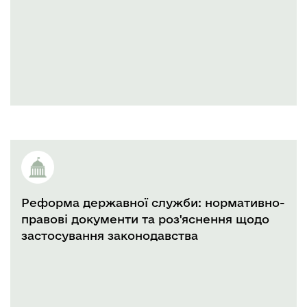
Реформа державної служби: нормативно-
правові документи та роз'яснення щодо
застосування законодавства