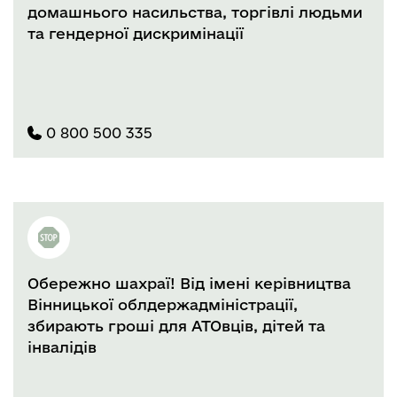
домашнього насильства, торгівлі людьми
та гендерної дискримінації
0 800 500 335
Обережно шахраї! Від імені керівництва
Вінницької облдержадміністрації,
збирають гроші для АТОвців, дітей та
інвалідів