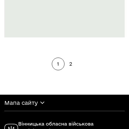
1
2
Мапа сайту
Вінницька обласна військова