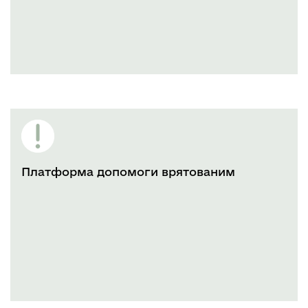
Платформа допомоги врятованим