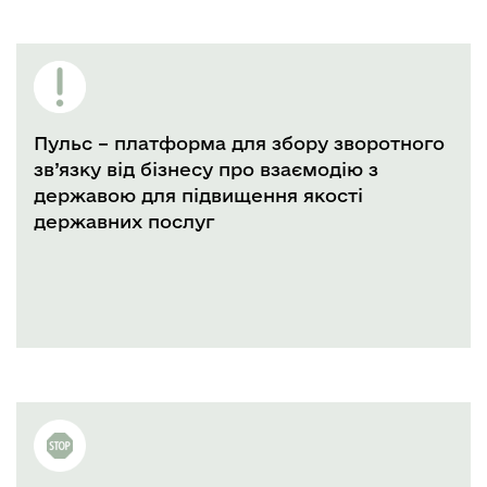
Пульс – платформа для збору зворотного
зв’язку від бізнесу про взаємодію з
державою для підвищення якості
державних послуг