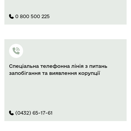
0 800 500 225
Спеціальна телефонна лінія з питань
запобігання та виявлення корупції
(0432) 65-17-61