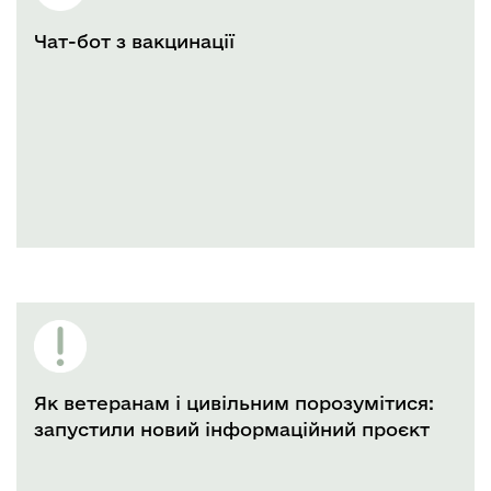
Чат-бот з вакцинації
Як ветеранам і цивільним порозумітися:
запустили новий інформаційний проєкт