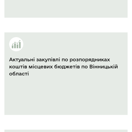
Актуальні закупівлі по розпорядниках
коштів місцевих бюджетів по Вінницькій
області