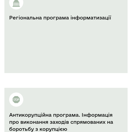
Регіональна програма інформатизації
Антикорупційна програма. Інформація
про виконання заходів спрямованих на
боротьбу з корупцією