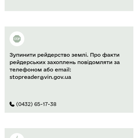
Зупинити рейдерство землі. Про факти
рейдерських захоплень повідомляти за
телефоном або email:
stopreader@vin.gov.ua
(0432) 65-17-38