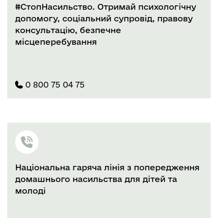
#СтопНасильство. Отримай психологічну
допомогу, соціальний супровід, правову
консультацію, безпечне
місцеперебування
0 800 75 04 75
Національна гаряча лінія з попередження
домашнього насильства для дітей та
молоді