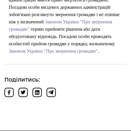
Посадові особи місцевих державних адміністрацій
зобов'язані розглянути звернення громадян і не пізніше
ніж у визначений
Законом України "Про звернення
громадян"
термін прийняти рішення або дати
обгрунтовану відповідь. Посадові особи проводять
особистий прийом громадян у порядку, визначеному
.
Законом України "Про звернення громадян"
Поділитись: