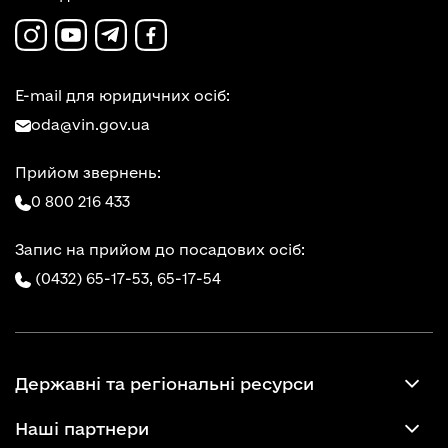
E-mail для юридичних осіб:
oda@vin.gov.ua
Прийом звернень:
0 800 216 433
Запис на прийом до посадових осіб:
(0432) 65-17-53,
65-17-54
Державні та регіональні ресурси
Наші партнери