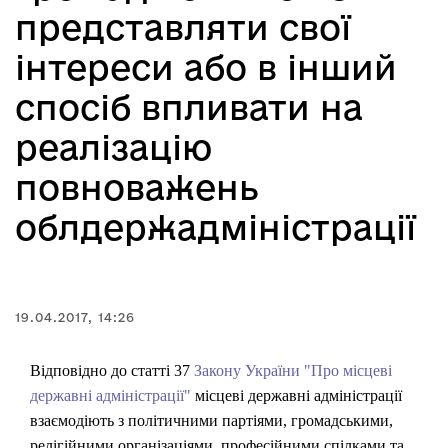
представляти свої
інтереси або в інший
спосіб впливати на
реалізацію
повноважень
облдержадміністрації
19.04.2017, 14:26
Відповідно до статті 37
Закону України "Про місцеві
державні адміністрації"
місцеві державні адміністрації
взаємодіють з політичними партіями, громадськими,
релігійними організаціями, професійними спілками та