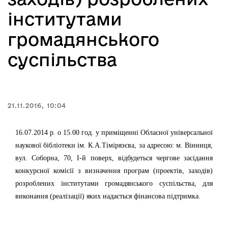
інститутами
громадянського
суспільства
21.11.2016, 10:04
16.07.2014 р. о 15.00 год. у приміщенні Обласної універсальної
наукової бібліотеки ім. К.А.Тімірязєва, за адресою: м. Вінниця,
вул. Соборна, 70, І-й поверх, відбудеться чергове засідання
конкурсної комісії з визначення програм (проектів, заходів)
розроблених інститутами громадянського суспільства, для
виконання (реалізації) яких надається фінансова підтримка.